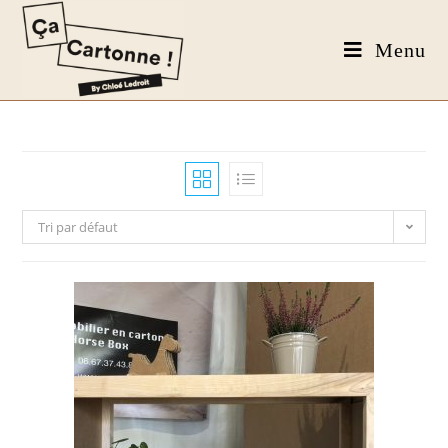
Menu
Tri par défaut