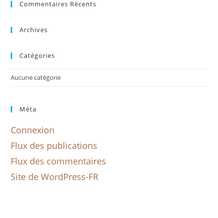
Commentaires Récents
Archives
Catégories
Aucune catégorie
Méta
Connexion
Flux des publications
Flux des commentaires
Site de WordPress-FR