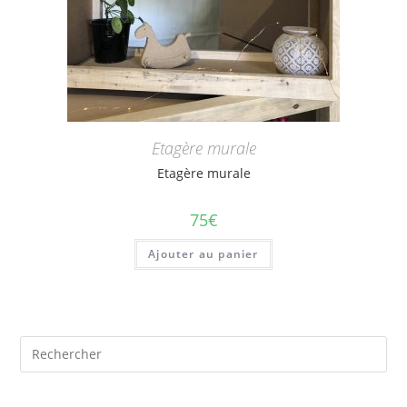
Etagère murale
Etagère murale
75
€
Ajouter au panier