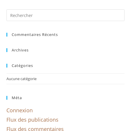
Commentaires Récents
Archives
Catégories
Aucune catégorie
Méta
Connexion
Flux des publications
Flux des commentaires