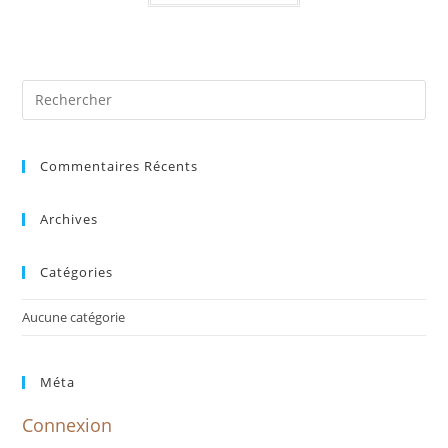
Commentaires Récents
Archives
Catégories
Aucune catégorie
Méta
Connexion