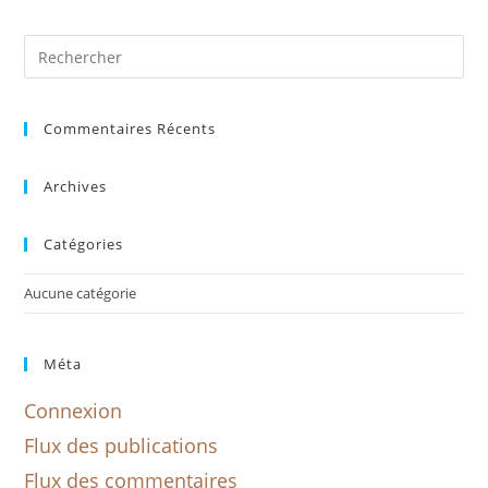
Commentaires Récents
Archives
Catégories
Aucune catégorie
Méta
Connexion
Flux des publications
Flux des commentaires