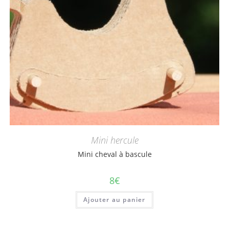
Mini hercule
Mini cheval à bascule
8
€
Ajouter au panier