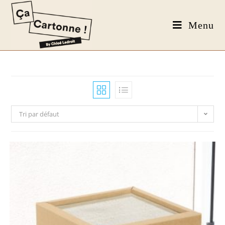
Menu
Tri par défaut