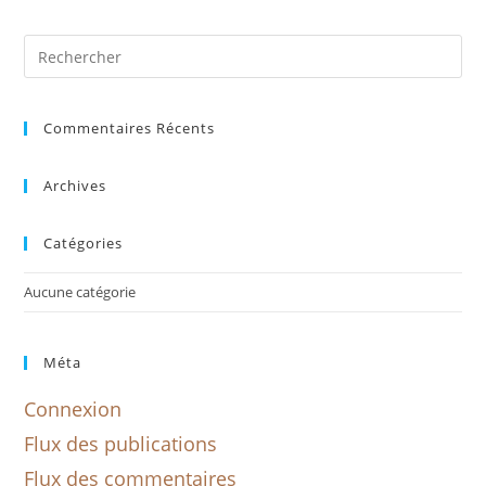
Commentaires Récents
Archives
Catégories
Aucune catégorie
Méta
Connexion
Flux des publications
Flux des commentaires