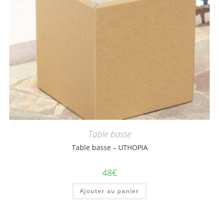
Table basse
Table basse – UTHOPIA
48
€
Ajouter au panier