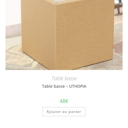
Table basse
Table basse – UTHOPIA
48
€
Ajouter au panier