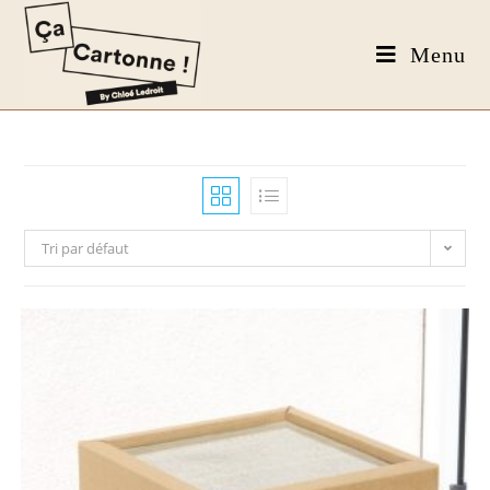
Menu
Tri par défaut