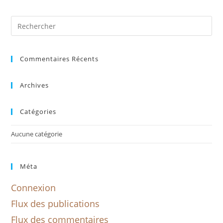
Commentaires Récents
Archives
Catégories
Aucune catégorie
Méta
Connexion
Flux des publications
Flux des commentaires