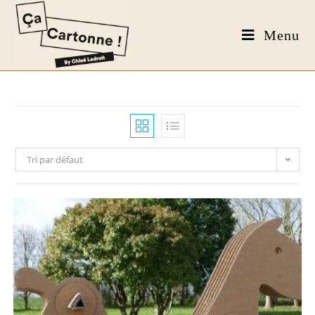
Menu
Tri par défaut