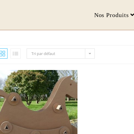
Nos Produits
Tri par défaut