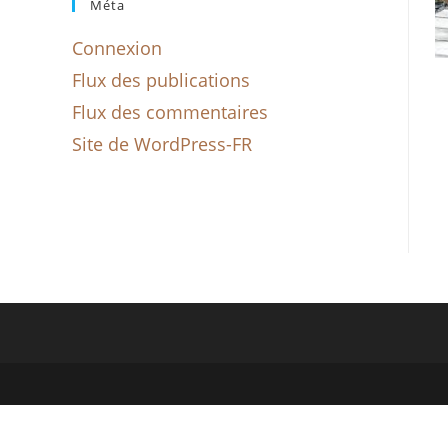
Méta
Connexion
Flux des publications
Flux des commentaires
Site de WordPress-FR