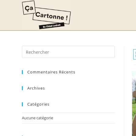
Commentaires Récents
Archives
Catégories
Aucune catégorie